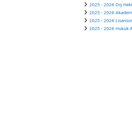
2025 - 2026 Diş Heki
2025 - 2026 Akademi
2025 - 2026 Lisansüs
2025 - 2026 Hukuk A