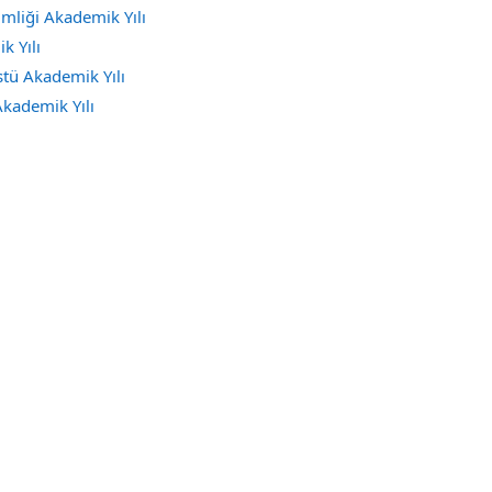
mliği Akademik Yılı
k Yılı
tü Akademik Yılı
kademik Yılı