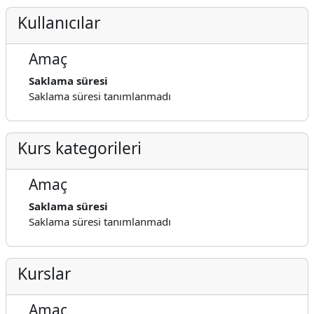
Kullanıcılar
Amaç
Saklama süresi
Saklama süresi tanımlanmadı
Kurs kategorileri
Amaç
Saklama süresi
Saklama süresi tanımlanmadı
Kurslar
Amaç