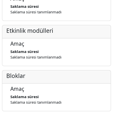
Saklama süresi
Saklama süresi tanımlanmadı
Etkinlik modülleri
Amaç
Saklama süresi
Saklama süresi tanımlanmadı
Bloklar
Amaç
Saklama süresi
Saklama süresi tanımlanmadı